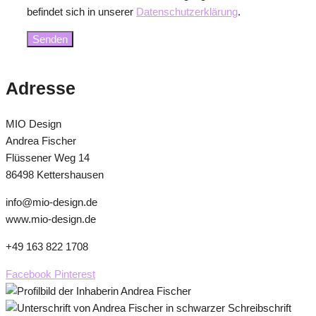
befindet sich in unserer
Datenschutzerklärung
.
Senden
Adresse
MIO Design
Andrea Fischer
Flüssener Weg 14
86498 Kettershausen
info@mio-design.de
www.mio-design.de
+49 163 822 1708
Facebook
Pinterest