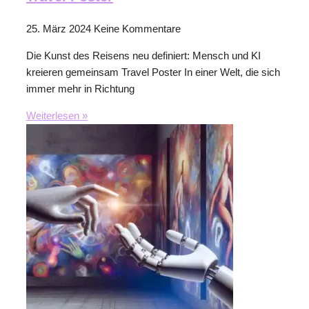
25. März 2024
Keine Kommentare
Die Kunst des Reisens neu definiert: Mensch und KI
kreieren gemeinsam Travel Poster In einer Welt, die sich
immer mehr in Richtung
Weiterlesen »