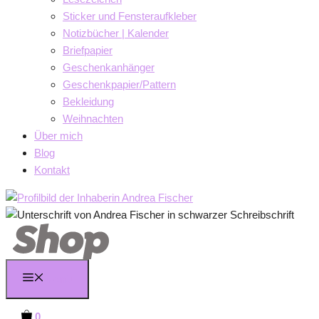
Sticker und Fensteraufkleber
Notizbücher | Kalender
Briefpapier
Geschenkanhänger
Geschenkpapier/Pattern
Bekleidung
Weihnachten
Über mich
Blog
Kontakt
Menü
0