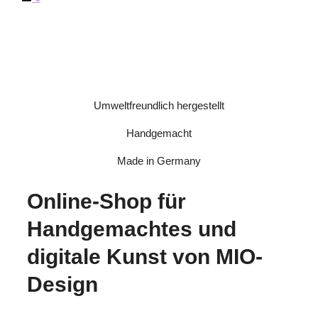
Umweltfreundlich hergestellt
Handgemacht
Made in Germany
Online-Shop für
Handgemachtes und
digitale Kunst von MIO-
Design