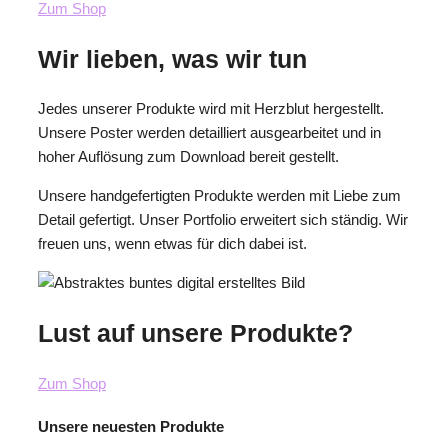
Zum Shop
Wir lieben, was wir tun
Jedes unserer Produkte wird mit Herzblut hergestellt.
Unsere Poster werden detailliert ausgearbeitet und in
hoher Auflösung zum Download bereit gestellt.
Unsere handgefertigten Produkte werden mit Liebe zum
Detail gefertigt.
Unser Portfolio erweitert sich ständig. Wir
freuen uns, wenn etwas für dich dabei ist.
Lust auf unsere Produkte?
Zum Shop
Unsere neuesten Produkte