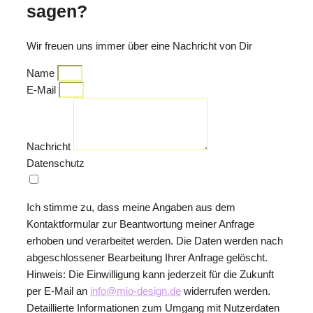
sagen?
Wir freuen uns immer über eine Nachricht von Dir
Name
E-Mail
Nachricht
Datenschutz
Ich stimme zu, dass meine Angaben aus dem
Kontaktformular zur Beantwortung meiner Anfrage
erhoben und verarbeitet werden. Die Daten werden nach
abgeschlossener Bearbeitung Ihrer Anfrage gelöscht.
Hinweis: Die Einwilligung kann jederzeit für die Zukunft
per E-Mail an
info@mio-design.de
widerrufen werden.
Detaillierte Informationen zum Umgang mit Nutzerdaten