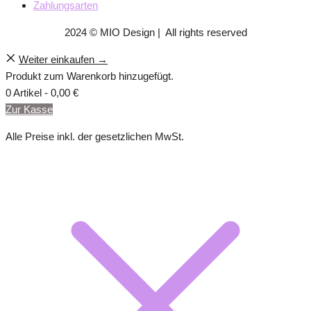
Zahlungsarten
2024 © MIO Design | All rights reserved
Weiter einkaufen →
Produkt zum Warenkorb hinzugefügt.
0 Artikel -
0,00
€
Zur Kasse
Alle Preise inkl. der gesetzlichen MwSt.