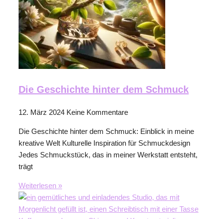
Die Geschichte hinter dem Schmuck
12. März 2024
Keine Kommentare
Die Geschichte hinter dem Schmuck: Einblick in meine
kreative Welt Kulturelle Inspiration für Schmuckdesign
Jedes Schmuckstück, das in meiner Werkstatt entsteht,
trägt
Weiterlesen »