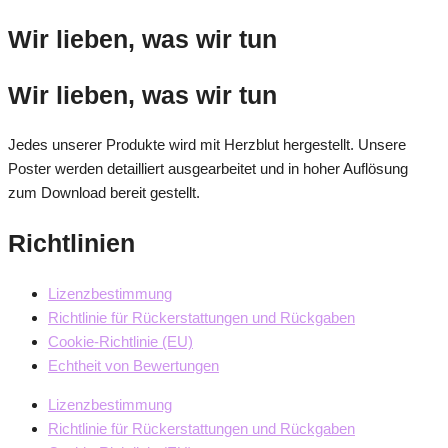
Wir lieben, was wir tun
Wir lieben, was wir tun
Jedes unserer Produkte wird mit Herzblut hergestellt. Unsere
Poster werden detailliert ausgearbeitet und in hoher Auflösung
zum Download bereit gestellt.
Richtlinien
Lizenzbestimmung
Richtlinie für Rückerstattungen und Rückgaben
Cookie-Richtlinie (EU)
Echtheit von Bewertungen
Lizenzbestimmung
Richtlinie für Rückerstattungen und Rückgaben