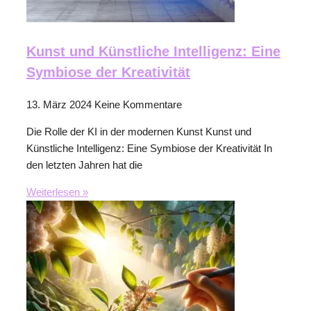
Kunst und Künstliche Intelligenz: Eine
Symbiose der Kreativität
13. März 2024
Keine Kommentare
Die Rolle der KI in der modernen Kunst Kunst und
Künstliche Intelligenz: Eine Symbiose der Kreativität In
den letzten Jahren hat die
Weiterlesen »