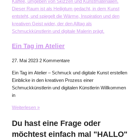
Ein Tag im Atelier
27. Mai 2023
2 Kommentare
Ein Tag im Atelier – Schmuck und digitale Kunst erstellen
Einblicke in den kreativen Prozess einer
Schmuckkünstlerin und digitalen Künstlerin Willkommen
in
Weiterlesen »
Du hast eine Frage oder
möchtest einfach mal "HALLO"