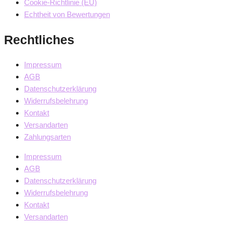
Cookie-Richtlinie (EU)
Echtheit von Bewertungen
Rechtliches
Impressum
AGB
Datenschutzerklärung
Widerrufsbelehrung
Kontakt
Versandarten
Zahlungsarten
Impressum
AGB
Datenschutzerklärung
Widerrufsbelehrung
Kontakt
Versandarten