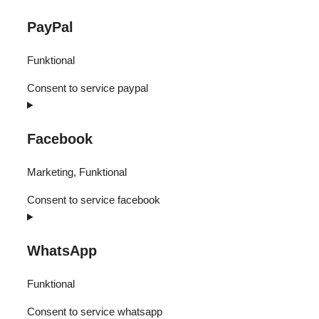
PayPal
Funktional
Consent to service paypal
Facebook
Marketing, Funktional
Consent to service facebook
WhatsApp
Funktional
Consent to service whatsapp