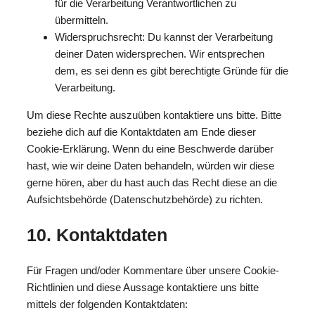
für die Verarbeitung Verantwortlichen zu
übermitteln.
Widerspruchsrecht: Du kannst der Verarbeitung
deiner Daten widersprechen. Wir entsprechen
dem, es sei denn es gibt berechtigte Gründe für die
Verarbeitung.
Um diese Rechte auszuüben kontaktiere uns bitte. Bitte
beziehe dich auf die Kontaktdaten am Ende dieser
Cookie-Erklärung. Wenn du eine Beschwerde darüber
hast, wie wir deine Daten behandeln, würden wir diese
gerne hören, aber du hast auch das Recht diese an die
Aufsichtsbehörde (Datenschutzbehörde) zu richten.
10. Kontaktdaten
Für Fragen und/oder Kommentare über unsere Cookie-
Richtlinien und diese Aussage kontaktiere uns bitte
mittels der folgenden Kontaktdaten: