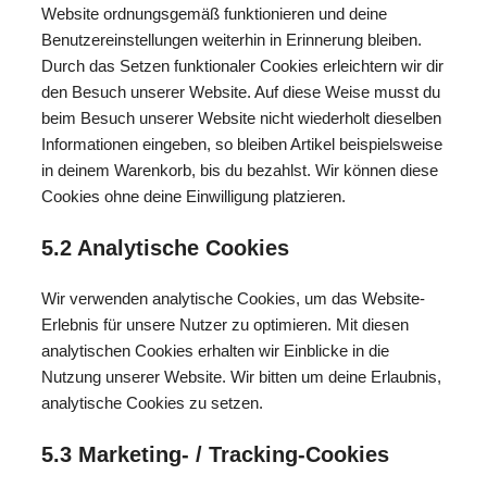
Website ordnungsgemäß funktionieren und deine
Benutzereinstellungen weiterhin in Erinnerung bleiben.
Durch das Setzen funktionaler Cookies erleichtern wir dir
den Besuch unserer Website. Auf diese Weise musst du
beim Besuch unserer Website nicht wiederholt dieselben
Informationen eingeben, so bleiben Artikel beispielsweise
in deinem Warenkorb, bis du bezahlst. Wir können diese
Cookies ohne deine Einwilligung platzieren.
5.2 Analytische Cookies
Wir verwenden analytische Cookies, um das Website-
Erlebnis für unsere Nutzer zu optimieren. Mit diesen
analytischen Cookies erhalten wir Einblicke in die
Nutzung unserer Website. Wir bitten um deine Erlaubnis,
analytische Cookies zu setzen.
5.3 Marketing- / Tracking-Cookies