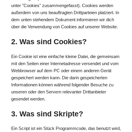
unter "Cookies" zusammengefasst). Cookies werden
außerdem von uns beauftragten Drittparteien platziert. In
dem unten stehendem Dokument informieren wir dich
über die Verwendung von Cookies auf unserer Website.
2. Was sind Cookies?
Ein Cookie ist eine einfache kleine Datei, die gemeinsam
mit den Seiten einer Internetadresse versendet und vom
Webbrowser auf dem PC oder einem anderen Gerät
gespeichert werden kann. Die darin gespeicherten
Informationen können während folgender Besuche zu
unseren oder den Servern relevanter Drittanbieter
gesendet werden.
3. Was sind Skripte?
Ein Script ist ein Stück Programmcode, das benutzt wird,