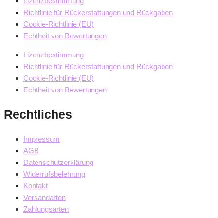
Lizenzbestimmung
Richtlinie für Rückerstattungen und Rückgaben
Cookie-Richtlinie (EU)
Echtheit von Bewertungen
Lizenzbestimmung
Richtlinie für Rückerstattungen und Rückgaben
Cookie-Richtlinie (EU)
Echtheit von Bewertungen
Rechtliches
Impressum
AGB
Datenschutzerklärung
Widerrufsbelehrung
Kontakt
Versandarten
Zahlungsarten