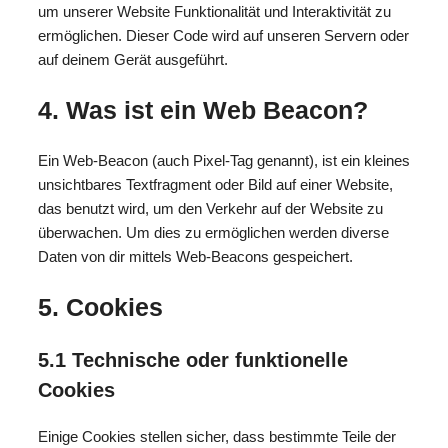
um unserer Website Funktionalität und Interaktivität zu
ermöglichen. Dieser Code wird auf unseren Servern oder
auf deinem Gerät ausgeführt.
4. Was ist ein Web Beacon?
Ein Web-Beacon (auch Pixel-Tag genannt), ist ein kleines
unsichtbares Textfragment oder Bild auf einer Website,
das benutzt wird, um den Verkehr auf der Website zu
überwachen. Um dies zu ermöglichen werden diverse
Daten von dir mittels Web-Beacons gespeichert.
5. Cookies
5.1 Technische oder funktionelle
Cookies
Einige Cookies stellen sicher, dass bestimmte Teile der