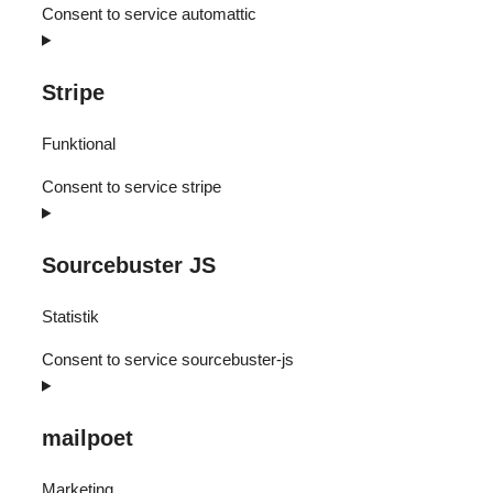
Consent to service automattic
Stripe
Funktional
Consent to service stripe
Sourcebuster JS
Statistik
Consent to service sourcebuster-js
mailpoet
Marketing