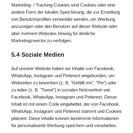
Marketing- / Tracking-Cookies sind Cookies oder eine
andere Form der lokalen Speicherung, die zur Erstellung
von Benutzerprofilen verwendet werden, um Werbung
anzuzeigen oder den Benutzer auf dieser Website oder
über mehrere Websites hinweg für ähnliche
Marketingzwecke zu verfolgen.
5.4 Soziale Medien
Auf unserer Website haben wir Inhalte von Facebook,
WhatsApp, Instagram und Pinterest eingebunden, um
Webseiten zu bewerben (z. B. "Gefällt mir", "Pin") oder
zu teilen (z. B. "Tweet") in sozialen Netzwerken wie
Facebook, WhatsApp, Instagram und Pinterest. Dieser
Inhalt ist mit einem Code eingebettet, der von Facebook,
WhatsApp, Instagram und Pinterest stammt und Cookies
platziert. Diese Inhalte können bestimmte Informationen
für personalisierte Werbung speichern und verarbeiten.