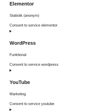
Elementor
Statistik (anonym)
Consent to service elementor
WordPress
Funktional
Consent to service wordpress
YouTube
Marketing
Consent to service youtube