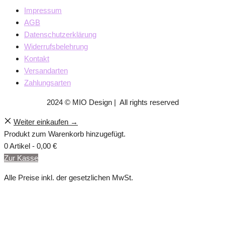
Impressum
AGB
Datenschutzerklärung
Widerrufsbelehrung
Kontakt
Versandarten
Zahlungsarten
2024 © MIO Design | All rights reserved
Weiter einkaufen →
Produkt zum Warenkorb hinzugefügt.
0 Artikel -
0,00
€
Zur Kasse
Alle Preise inkl. der gesetzlichen MwSt.