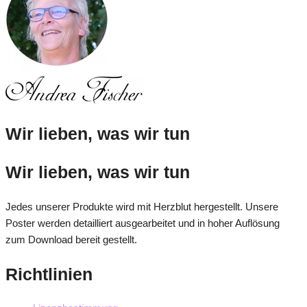
Wir lieben, was wir tun
Wir lieben, was wir tun
Jedes unserer Produkte wird mit Herzblut hergestellt. Unsere
Poster werden detailliert ausgearbeitet und in hoher Auflösung
zum Download bereit gestellt.
Richtlinien