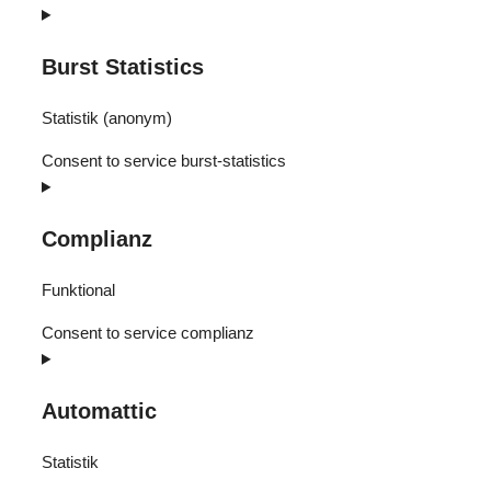
Burst Statistics
Statistik (anonym)
Consent to service burst-statistics
Complianz
Funktional
Consent to service complianz
Automattic
Statistik