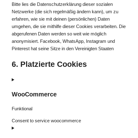
Bitte lies die Datenschutzerklärung dieser sozialen
Netzwerke (die sich regelmäßig ändern kann), um zu
erfahren, wie sie mit deinen (persönlichen) Daten
umgehen, die sie mithilfe dieser Cookies verarbeiten. Die
abgerufenen Daten werden so weit wie möglich
anonymisiert. Facebook, WhatsApp, Instagram und
Pinterest hat seine Sitze in den Vereinigten Staaten
6. Platzierte Cookies
WooCommerce
Funktional
Consent to service woocommerce