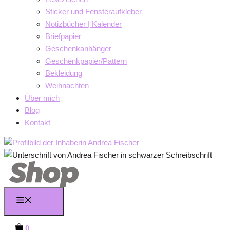
Sticker und Fensteraufkleber
Notizbücher | Kalender
Briefpapier
Geschenkanhänger
Geschenkpapier/Pattern
Bekleidung
Weihnachten
Über mich
Blog
Kontakt
Menü
0