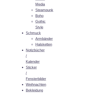
Media
Steampunk
Boho
Gothic
Style
Schmuck
Armbänder
Halsketten
Notizbücher
/
Kalender
Sticker
/
Fensterbilder
Weihnachten
Bekleidung