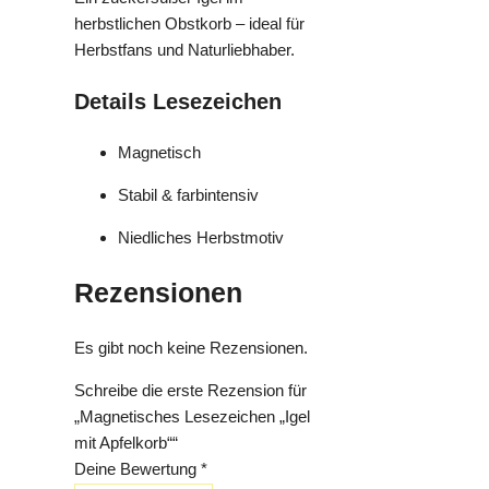
herbstlichen Obstkorb – ideal für
Herbstfans und Naturliebhaber.
Details Lesezeichen
Magnetisch
Stabil & farbintensiv
Niedliches Herbstmotiv
Rezensionen
Es gibt noch keine Rezensionen.
Schreibe die erste Rezension für
„Magnetisches Lesezeichen „Igel
mit Apfelkorb““
Deine Bewertung
*