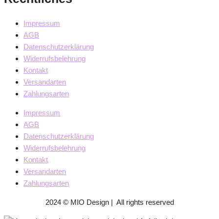
Impressum
AGB
Datenschutzerklärung
Widerrufsbelehrung
Kontakt
Versandarten
Zahlungsarten
Impressum
AGB
Datenschutzerklärung
Widerrufsbelehrung
Kontakt
Versandarten
Zahlungsarten
2024 © MIO Design | All rights reserved