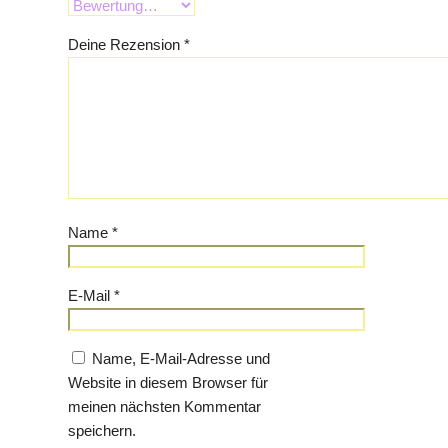
Deine Rezension
*
Name
*
E-Mail
*
Name, E-Mail-Adresse und
Website in diesem Browser für
meinen nächsten Kommentar
speichern.