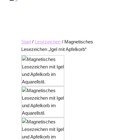
Start
/
Lesezeichen
/ Magnetisches
Lesezeichen „Igel mit Apfelkorb“