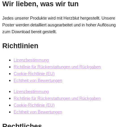
Wir lieben, was wir tun
Jedes unserer Produkte wird mit Herzblut hergestellt. Unsere
Poster werden detailliert ausgearbeitet und in hoher Auflösung
zum Download bereit gestellt.
Richtlinien
Lizenzbestimmung
Richtlinie für Rückerstattungen und Rückgaben
Cookie-Richtlinie (EU)
Echtheit von Bewertungen
Lizenzbestimmung
Richtlinie für Rückerstattungen und Rückgaben
Cookie-Richtlinie (EU)
Echtheit von Bewertungen
Rechtliches