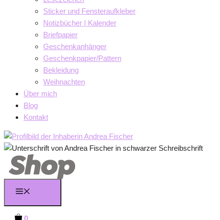
Sticker und Fensteraufkleber
Notizbücher | Kalender
Briefpapier
Geschenkanhänger
Geschenkpapier/Pattern
Bekleidung
Weihnachten
Über mich
Blog
Kontakt
Menü
0