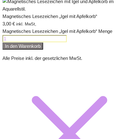
Magnetisches Lesezeichen „Igel mit Apfelkorb“
3,00
€
inkl. MwSt,
Magnetisches Lesezeichen „Igel mit Apfelkorb“ Menge
In den Warenkorb
Alle Preise inkl. der gesetzlichen MwSt.