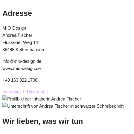
Adresse
MIO Design
Andrea Fischer
Flüssener Weg 14
86498 Kettershausen
info@mio-design.de
www.mio-design.de
+49 163 822 1708
Facebook
Pinterest
Wir lieben, was wir tun