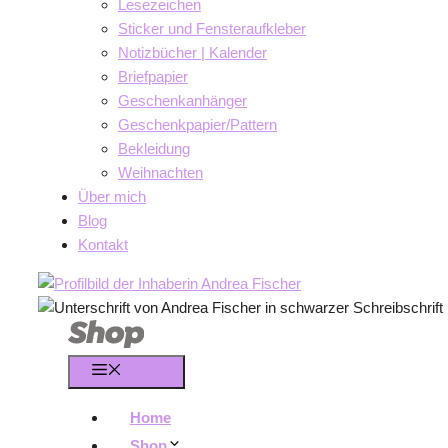
Lesezeichen
Sticker und Fensteraufkleber
Notizbücher | Kalender
Briefpapier
Geschenkanhänger
Geschenkpapier/Pattern
Bekleidung
Weihnachten
Über mich
Blog
Kontakt
Menü
Home
Shop