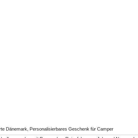
rte Dänemark, Personalisierbares Geschenk für Camper