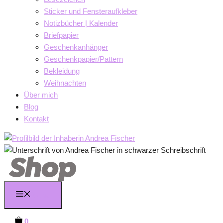
Sticker und Fensteraufkleber
Notizbücher | Kalender
Briefpapier
Geschenkanhänger
Geschenkpapier/Pattern
Bekleidung
Weihnachten
Über mich
Blog
Kontakt
Menü
0