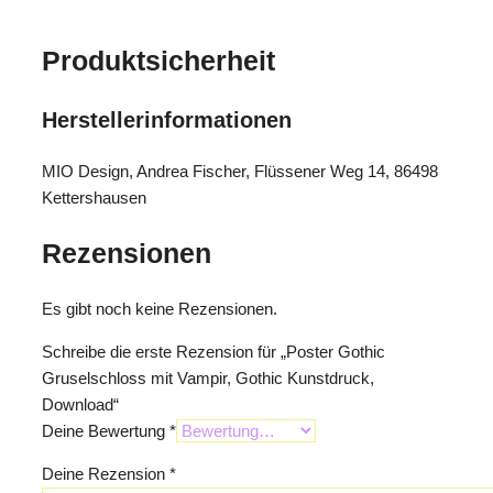
Produktsicherheit
Herstellerinformationen
MIO Design, Andrea Fischer, Flüssener Weg 14, 86498
Kettershausen
Rezensionen
Es gibt noch keine Rezensionen.
Schreibe die erste Rezension für „Poster Gothic
Gruselschloss mit Vampir, Gothic Kunstdruck,
Download“
Deine Bewertung
*
Deine Rezension
*