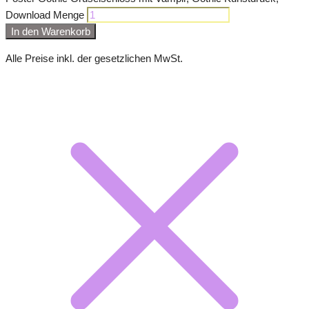
Download Menge
In den Warenkorb
Alle Preise inkl. der gesetzlichen MwSt.