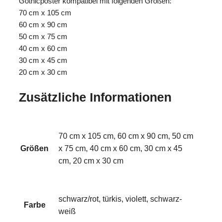
Gothicposter kompatibel mit folgenden Größen:
70 cm x 105 cm
60 cm x 90 cm
50 cm x 75 cm
40 cm x 60 cm
30 cm x 45 cm
20 cm x 30 cm
Zusätzliche Informationen
70 cm x 105 cm, 60 cm x 90 cm, 50 cm
Größen
x 75 cm, 40 cm x 60 cm, 30 cm x 45
cm, 20 cm x 30 cm
schwarz/rot, türkis, violett, schwarz-
Farbe
weiß