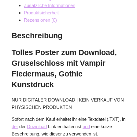
Zusätzliche Informationen
Produktsicherheit
Rezensionen (0)
Beschreibung
Tolles Poster zum Download,
Gruselschloss mit Vampir
Fledermaus, Gothic
Kunstdruck
NUR DIGITALER DOWNLOAD | KEIN VERKAUF VON
PHYSISCHEN PRODUKTEN
Sofort nach dem Kauf erhaltet ihr eine Textdatei (.TXT), in
der
der
Download
Link enthalten ist
und
eine kurze
Beschreibung, wie dieser zu verwenden ist.