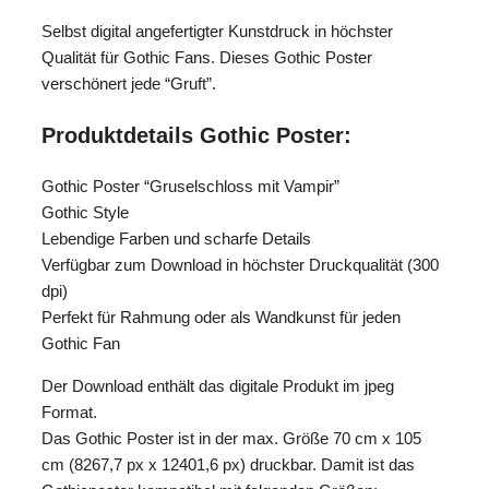
Selbst digital angefertigter Kunstdruck in höchster
Qualität für Gothic Fans. Dieses Gothic Poster
verschönert jede “Gruft”.
Produktdetails Gothic Poster:
Gothic Poster “Gruselschloss mit Vampir”
Gothic Style
Lebendige Farben und scharfe Details
Verfügbar zum Download in höchster Druckqualität (300
dpi)
Perfekt für Rahmung oder als Wandkunst für jeden
Gothic Fan
Der Download enthält das digitale Produkt im jpeg
Format.
Das Gothic Poster ist in der max. Größe 70 cm x 105
cm (8267,7 px x 12401,6 px) druckbar. Damit ist das