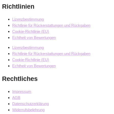
Richtlinien
Lizenzbestimmung
Richtlinie für Rückerstattungen und Rückgaben
Cookie-Richtlinie (EU)
Echtheit von Bewertungen
Lizenzbestimmung
Richtlinie für Rückerstattungen und Rückgaben
Cookie-Richtlinie (EU)
Echtheit von Bewertungen
Rechtliches
Impressum
AGB
Datenschutzerklärung
Widerrufsbelehrung