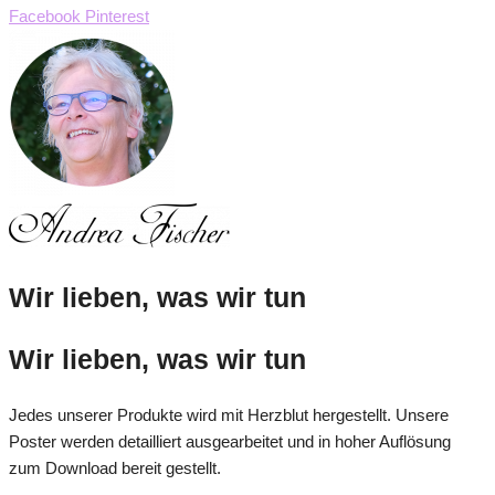
Facebook
Pinterest
Wir lieben, was wir tun
Wir lieben, was wir tun
Jedes unserer Produkte wird mit Herzblut hergestellt. Unsere
Poster werden detailliert ausgearbeitet und in hoher Auflösung
zum Download bereit gestellt.