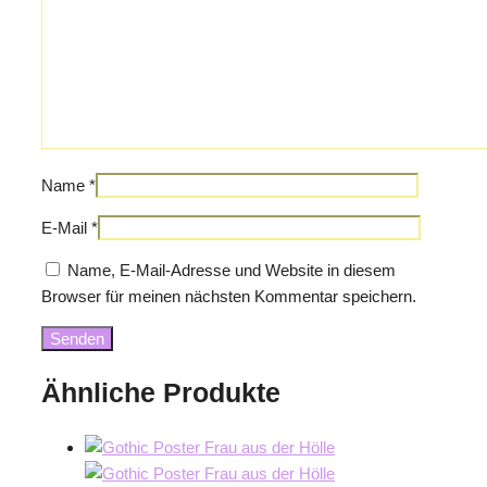
Name
*
E-Mail
*
Name, E-Mail-Adresse und Website in diesem
Browser für meinen nächsten Kommentar speichern.
Ähnliche Produkte