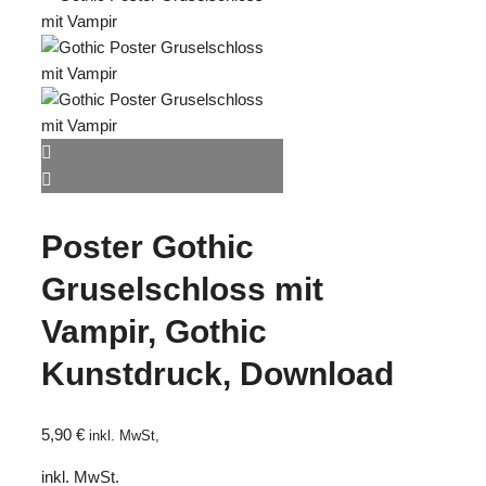
Poster Gothic
Gruselschloss mit
Vampir, Gothic
Kunstdruck, Download
5,90
€
inkl. MwSt,
inkl. MwSt.